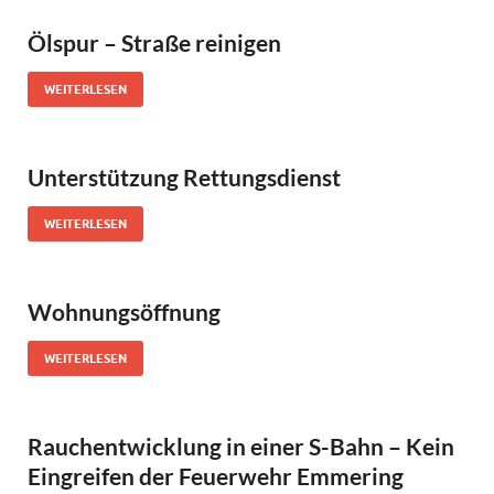
Ölspur – Straße reinigen
WEITERLESEN
Unterstützung Rettungsdienst
WEITERLESEN
Wohnungsöffnung
WEITERLESEN
Rauchentwicklung in einer S-Bahn – Kein
Eingreifen der Feuerwehr Emmering