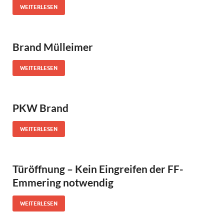
WEITERLESEN
Brand Mülleimer
WEITERLESEN
PKW Brand
WEITERLESEN
Türöffnung – Kein Eingreifen der FF-
Emmering notwendig
WEITERLESEN