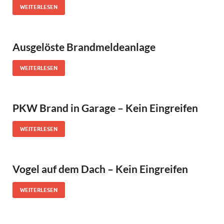
WEITERLESEN
Ausgelöste Brandmeldeanlage
WEITERLESEN
PKW Brand in Garage – Kein Eingreifen
WEITERLESEN
Vogel auf dem Dach – Kein Eingreifen
WEITERLESEN