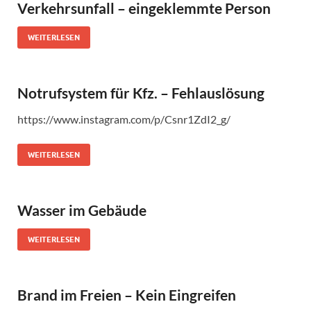
Verkehrsunfall – eingeklemmte Person
WEITERLESEN
Notrufsystem für Kfz. – Fehlauslösung
https://www.instagram.com/p/Csnr1ZdI2_g/
WEITERLESEN
Wasser im Gebäude
WEITERLESEN
Brand im Freien – Kein Eingreifen