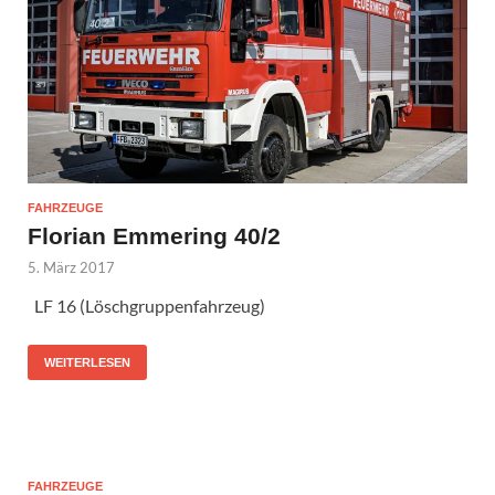
FAHRZEUGE
Florian Emmering 40/2
5. März 2017
LF 16 (Löschgruppenfahrzeug)
WEITERLESEN
FAHRZEUGE