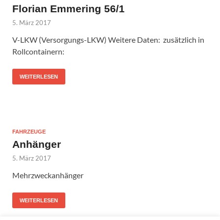
Florian Emmering 56/1
5. März 2017
V-LKW (Versorgungs-LKW) Weitere Daten: zusätzlich in
Rollcontainern:
WEITERLESEN
FAHRZEUGE
Anhänger
5. März 2017
Mehrzweckanhänger
WEITERLESEN