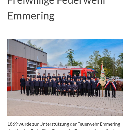
Emmering
1869 wurde zur Unterstützung der Feuerwehr Emmering