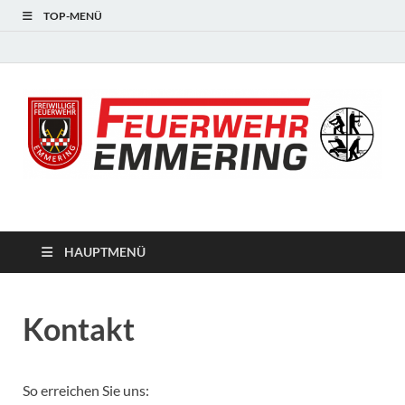
TOP-MENÜ
#starkfüremmering
HAUPTMENÜ
Kontakt
So erreichen Sie uns: