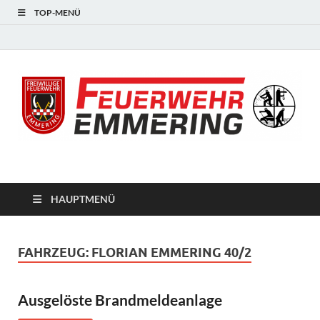
TOP-MENÜ
#starkfüremmering
HAUPTMENÜ
FAHRZEUG:
FLORIAN EMMERING 40/2
Ausgelöste Brandmeldeanlage