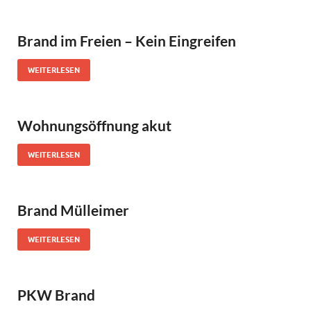
Brand im Freien – Kein Eingreifen
WEITERLESEN
Wohnungsöffnung akut
WEITERLESEN
Brand Mülleimer
WEITERLESEN
PKW Brand