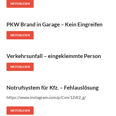
WEITERLESEN
PKW Brand in Garage – Kein Eingreifen
WEITERLESEN
Verkehrsunfall – eingeklemmte Person
WEITERLESEN
Notrufsystem für Kfz. – Fehlauslösung
https://www.instagram.com/p/Csnr1ZdI2_g/
WEITERLESEN