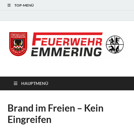
TOP-MENÜ
#starkfüremmering
HAUPTMENÜ
Brand im Freien – Kein
Eingreifen