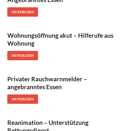
WEITERLESEN
Wohnungsöffnung akut – Hilferufe aus
Wohnung
WEITERLESEN
Privater Rauchwarnmelder –
angebranntes Essen
WEITERLESEN
Reanimation – Unterstützung
Rettungsdienst