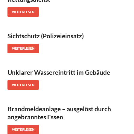
WEITERLESEN
Sichtschutz (Polizeieinsatz)
WEITERLESEN
Unklarer Wassereintritt im Gebäude
WEITERLESEN
Brandmeldeanlage – ausgelöst durch
angebranntes Essen
WEITERLESEN