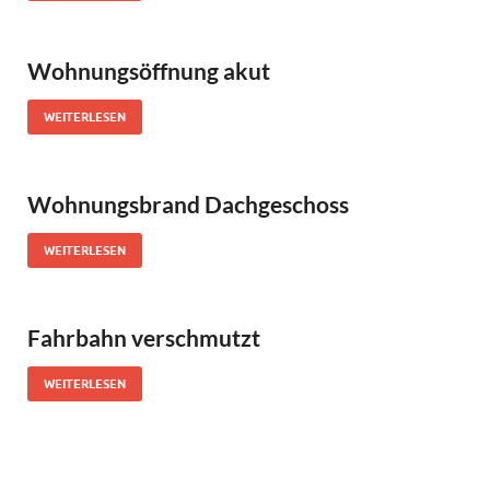
Wohnungsöffnung akut
WEITERLESEN
Wohnungsbrand Dachgeschoss
WEITERLESEN
Fahrbahn verschmutzt
WEITERLESEN