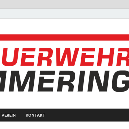
VEREIN
KONTAKT