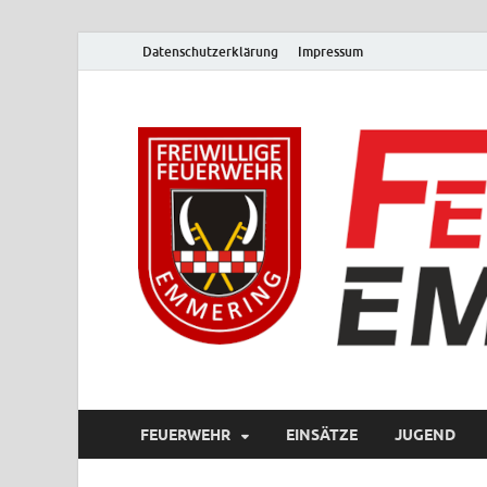
Datenschutzerklärung
Impressum
FEUERWEHR
EINSÄTZE
JUGEND