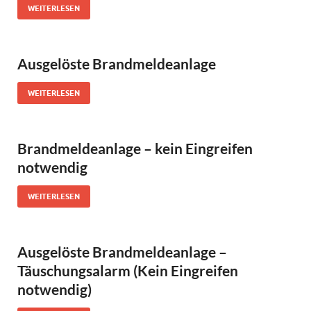
WEITERLESEN
Ausgelöste Brandmeldeanlage
WEITERLESEN
Brandmeldeanlage – kein Eingreifen
notwendig
WEITERLESEN
Ausgelöste Brandmeldeanlage –
Täuschungsalarm (Kein Eingreifen
notwendig)