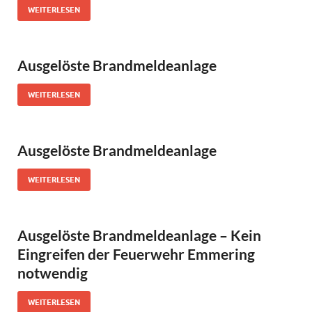
WEITERLESEN
Ausgelöste Brandmeldeanlage
WEITERLESEN
Ausgelöste Brandmeldeanlage
WEITERLESEN
Ausgelöste Brandmeldeanlage – Kein
Eingreifen der Feuerwehr Emmering
notwendig
WEITERLESEN