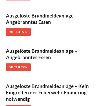
Ausgelöste Brandmeldeanlage –
Angebranntes Essen
WEITERLESEN
Ausgelöste Brandmeldeanlage –
Angebranntes Essen
WEITERLESEN
Ausgelöste Brandmeldeanlage – Kein
Eingreifen der Feuerwehr Emmering
notwendig