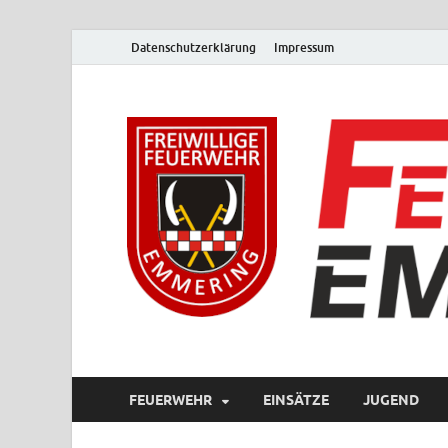
Datenschutzerklärung
Impressum
FEUERWEHR
EINSÄTZE
JUGEND