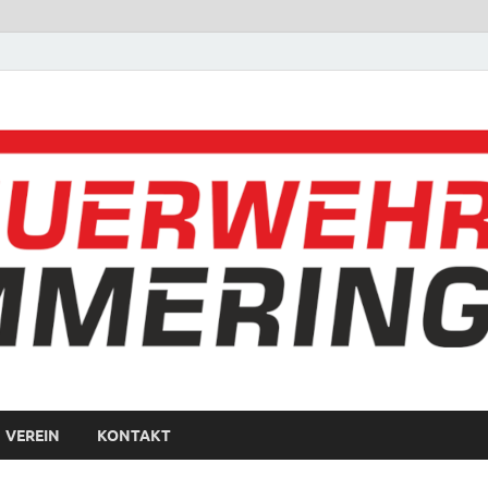
VEREIN
KONTAKT