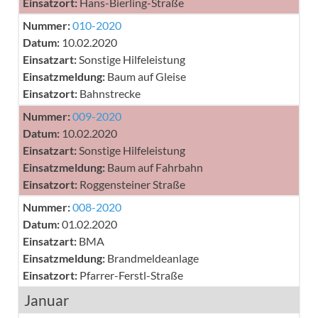
Einsatzort:
Hans-Bierling-Straße
Nummer:
010-2020
Datum:
10.02.2020
Einsatzart:
Sonstige Hilfeleistung
Einsatzmeldung:
Baum auf Gleise
Einsatzort:
Bahnstrecke
Nummer:
009-2020
Datum:
10.02.2020
Einsatzart:
Sonstige Hilfeleistung
Einsatzmeldung:
Baum auf Fahrbahn
Einsatzort:
Roggensteiner Straße
Nummer:
008-2020
Datum:
01.02.2020
Einsatzart:
BMA
Einsatzmeldung:
Brandmeldeanlage
Einsatzort:
Pfarrer-Ferstl-Straße
Januar