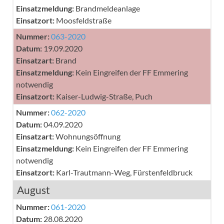
Einsatzmeldung:
Brandmeldeanlage
Einsatzort:
Moosfeldstraße
Nummer:
063-2020
Datum:
19.09.2020
Einsatzart:
Brand
Einsatzmeldung:
Kein Eingreifen der FF Emmering
notwendig
Einsatzort:
Kaiser-Ludwig-Straße, Puch
Nummer:
062-2020
Datum:
04.09.2020
Einsatzart:
Wohnungsöffnung
Einsatzmeldung:
Kein Eingreifen der FF Emmering
notwendig
Einsatzort:
Karl-Trautmann-Weg, Fürstenfeldbruck
August
Nummer:
061-2020
Datum:
28.08.2020