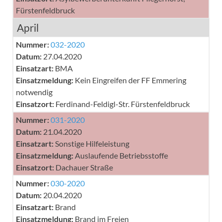
Fürstenfeldbruck
April
Nummer:
032-2020
Datum:
27.04.2020
Einsatzart:
BMA
Einsatzmeldung:
Kein Eingreifen der FF Emmering
notwendig
Einsatzort:
Ferdinand-Feldigl-Str. Fürstenfeldbruck
Nummer:
031-2020
Datum:
21.04.2020
Einsatzart:
Sonstige Hilfeleistung
Einsatzmeldung:
Auslaufende Betriebsstoffe
Einsatzort:
Dachauer Straße
Nummer:
030-2020
Datum:
20.04.2020
Einsatzart:
Brand
Einsatzmeldung:
Brand im Freien