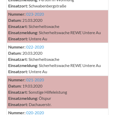
Einsatzort:
Schwabenbergstraße
Nummer:
023-2020
Datum:
21.03.2020
Einsatzart:
Sicherheitswache
Einsatzmeldung:
Sicherheitswache REWE Untere Au
Einsatzort:
Untere Au
Nummer:
022-2020
Datum:
20.03.2020
Einsatzart:
Sicherheitswache
Einsatzmeldung:
Sicherheitswache REWE Untere Au
Einsatzort:
Untere Au
Nummer:
021-2020
Datum:
19.03.2020
Einsatzart:
Sonstige Hilfeleistung
Einsatzmeldung:
Ölspur
Einsatzort:
Dachauerstr.
Nummer:
020-2020