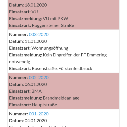
Datum:
18.01.2020
Einsatzart:
VU
Einsatzmeldung:
VU mit PKW
Einsatzort:
Roggensteiner Straße
Nummer:
003-2020
Datum:
11.01.2020
Einsatzart:
Wohnungsöffnung
Einsatzmeldung:
Kein Eingreifen der FF Emmering
notwendig
Einsatzort:
Rosenstraße, Fürstenfeldbruck
Nummer:
002-2020
Datum:
06.01.2020
Einsatzart:
BMA
Einsatzmeldung:
Brandmeldeanlage
Einsatzort:
Hauptstraße
Nummer:
001-2020
Datum:
04.01.2020