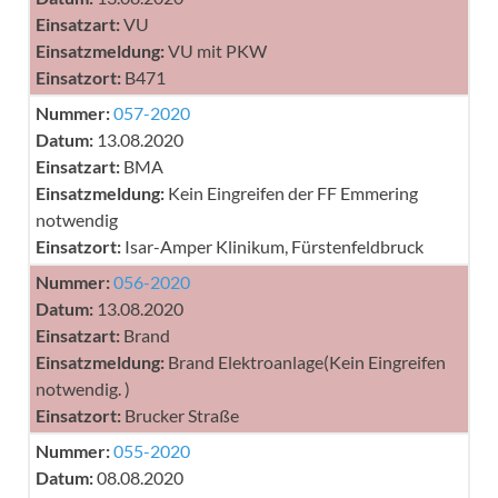
Einsatzart:
VU
Einsatzmeldung:
VU mit PKW
Einsatzort:
B471
Nummer:
057-2020
Datum:
13.08.2020
Einsatzart:
BMA
Einsatzmeldung:
Kein Eingreifen der FF Emmering
notwendig
Einsatzort:
Isar-Amper Klinikum, Fürstenfeldbruck
Nummer:
056-2020
Datum:
13.08.2020
Einsatzart:
Brand
Einsatzmeldung:
Brand Elektroanlage(Kein Eingreifen
notwendig. )
Einsatzort:
Brucker Straße
Nummer:
055-2020
Datum:
08.08.2020