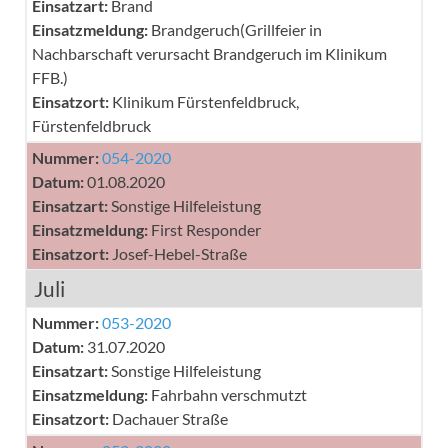
Einsatzart:
Brand
Einsatzmeldung:
Brandgeruch(Grillfeier in
Nachbarschaft verursacht Brandgeruch im Klinikum
FFB.)
Einsatzort:
Klinikum Fürstenfeldbruck,
Fürstenfeldbruck
Nummer:
054-2020
Datum:
01.08.2020
Einsatzart:
Sonstige Hilfeleistung
Einsatzmeldung:
First Responder
Einsatzort:
Josef-Hebel-Straße
Juli
Nummer:
053-2020
Datum:
31.07.2020
Einsatzart:
Sonstige Hilfeleistung
Einsatzmeldung:
Fahrbahn verschmutzt
Einsatzort:
Dachauer Straße