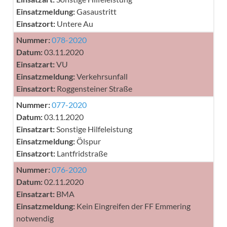
Einsatzmeldung:
Gasaustritt
Einsatzort:
Untere Au
Nummer:
078-2020
Datum:
03.11.2020
Einsatzart:
VU
Einsatzmeldung:
Verkehrsunfall
Einsatzort:
Roggensteiner Straße
Nummer:
077-2020
Datum:
03.11.2020
Einsatzart:
Sonstige Hilfeleistung
Einsatzmeldung:
Ölspur
Einsatzort:
Lantfridstraße
Nummer:
076-2020
Datum:
02.11.2020
Einsatzart:
BMA
Einsatzmeldung:
Kein Eingreifen der FF Emmering
notwendig