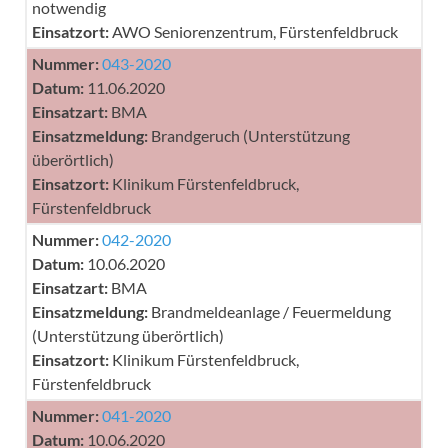
notwendig
Einsatzort:
AWO Seniorenzentrum, Fürstenfeldbruck
Nummer:
043-2020
Datum:
11.06.2020
Einsatzart:
BMA
Einsatzmeldung:
Brandgeruch (Unterstützung
überörtlich)
Einsatzort:
Klinikum Fürstenfeldbruck,
Fürstenfeldbruck
Nummer:
042-2020
Datum:
10.06.2020
Einsatzart:
BMA
Einsatzmeldung:
Brandmeldeanlage / Feuermeldung
(Unterstützung überörtlich)
Einsatzort:
Klinikum Fürstenfeldbruck,
Fürstenfeldbruck
Nummer:
041-2020
Datum:
10.06.2020