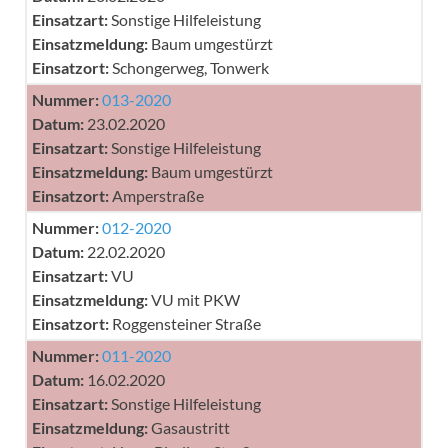
Einsatzart:
Sonstige Hilfeleistung
Einsatzmeldung:
Baum umgestürzt
Einsatzort:
Schongerweg, Tonwerk
Nummer:
013-2020
Datum:
23.02.2020
Einsatzart:
Sonstige Hilfeleistung
Einsatzmeldung:
Baum umgestürzt
Einsatzort:
Amperstraße
Nummer:
012-2020
Datum:
22.02.2020
Einsatzart:
VU
Einsatzmeldung:
VU mit PKW
Einsatzort:
Roggensteiner Straße
Nummer:
011-2020
Datum:
16.02.2020
Einsatzart:
Sonstige Hilfeleistung
Einsatzmeldung:
Gasaustritt