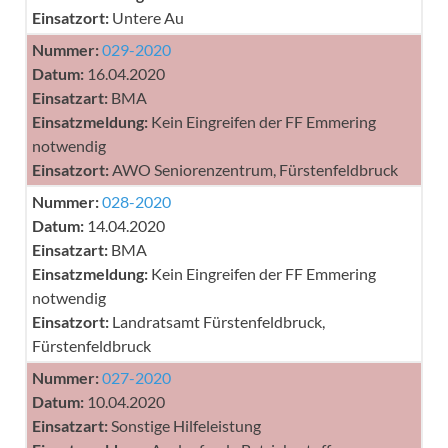
Einsatzort:
Untere Au
Nummer:
029-2020
Datum:
16.04.2020
Einsatzart:
BMA
Einsatzmeldung:
Kein Eingreifen der FF Emmering
notwendig
Einsatzort:
AWO Seniorenzentrum, Fürstenfeldbruck
Nummer:
028-2020
Datum:
14.04.2020
Einsatzart:
BMA
Einsatzmeldung:
Kein Eingreifen der FF Emmering
notwendig
Einsatzort:
Landratsamt Fürstenfeldbruck,
Fürstenfeldbruck
Nummer:
027-2020
Datum:
10.04.2020
Einsatzart:
Sonstige Hilfeleistung