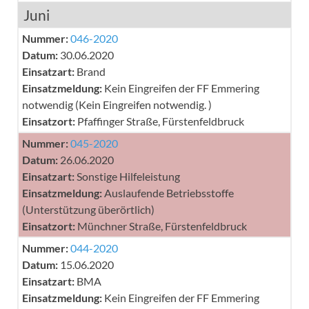
Juni
Nummer:
046-2020
Datum:
30.06.2020
Einsatzart:
Brand
Einsatzmeldung:
Kein Eingreifen der FF Emmering
notwendig (Kein Eingreifen notwendig. )
Einsatzort:
Pfaffinger Straße, Fürstenfeldbruck
Nummer:
045-2020
Datum:
26.06.2020
Einsatzart:
Sonstige Hilfeleistung
Einsatzmeldung:
Auslaufende Betriebsstoffe
(Unterstützung überörtlich)
Einsatzort:
Münchner Straße, Fürstenfeldbruck
Nummer:
044-2020
Datum:
15.06.2020
Einsatzart:
BMA
Einsatzmeldung:
Kein Eingreifen der FF Emmering