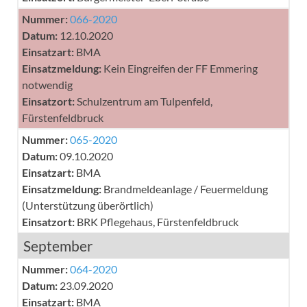
Nummer:
066-2020
Datum:
12.10.2020
Einsatzart:
BMA
Einsatzmeldung:
Kein Eingreifen der FF Emmering
notwendig
Einsatzort:
Schulzentrum am Tulpenfeld,
Fürstenfeldbruck
Nummer:
065-2020
Datum:
09.10.2020
Einsatzart:
BMA
Einsatzmeldung:
Brandmeldeanlage / Feuermeldung
(Unterstützung überörtlich)
Einsatzort:
BRK Pflegehaus, Fürstenfeldbruck
September
Nummer:
064-2020
Datum:
23.09.2020
Einsatzart:
BMA