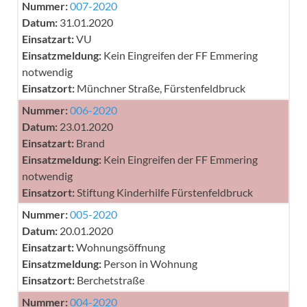
Nummer:
007-2020
Datum:
31.01.2020
Einsatzart:
VU
Einsatzmeldung:
Kein Eingreifen der FF Emmering
notwendig
Einsatzort:
Münchner Straße, Fürstenfeldbruck
Nummer:
006-2020
Datum:
23.01.2020
Einsatzart:
Brand
Einsatzmeldung:
Kein Eingreifen der FF Emmering
notwendig
Einsatzort:
Stiftung Kinderhilfe Fürstenfeldbruck
Nummer:
005-2020
Datum:
20.01.2020
Einsatzart:
Wohnungsöffnung
Einsatzmeldung:
Person in Wohnung
Einsatzort:
Berchetstraße
Nummer:
004-2020