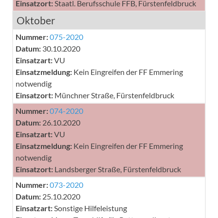
Einsatzort:
Staatl. Berufsschule FFB, Fürstenfeldbruck
Oktober
Nummer:
075-2020
Datum:
30.10.2020
Einsatzart:
VU
Einsatzmeldung:
Kein Eingreifen der FF Emmering
notwendig
Einsatzort:
Münchner Straße, Fürstenfeldbruck
Nummer:
074-2020
Datum:
26.10.2020
Einsatzart:
VU
Einsatzmeldung:
Kein Eingreifen der FF Emmering
notwendig
Einsatzort:
Landsberger Straße, Fürstenfeldbruck
Nummer:
073-2020
Datum:
25.10.2020
Einsatzart:
Sonstige Hilfeleistung