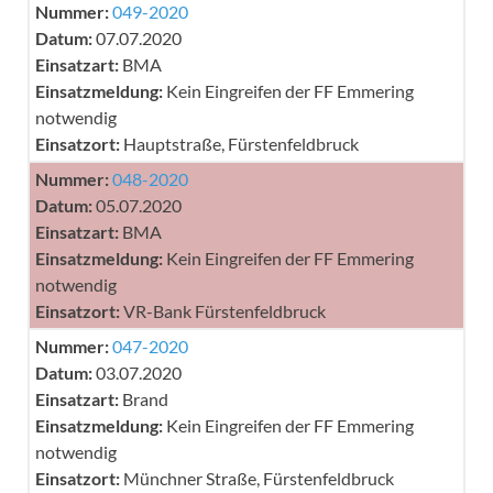
Nummer:
049-2020
Datum:
07.07.2020
Einsatzart:
BMA
Einsatzmeldung:
Kein Eingreifen der FF Emmering
notwendig
Einsatzort:
Hauptstraße, Fürstenfeldbruck
Nummer:
048-2020
Datum:
05.07.2020
Einsatzart:
BMA
Einsatzmeldung:
Kein Eingreifen der FF Emmering
notwendig
Einsatzort:
VR-Bank Fürstenfeldbruck
Nummer:
047-2020
Datum:
03.07.2020
Einsatzart:
Brand
Einsatzmeldung:
Kein Eingreifen der FF Emmering
notwendig
Einsatzort:
Münchner Straße, Fürstenfeldbruck