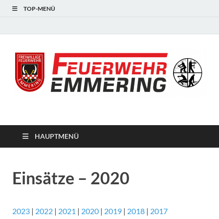
TOP-MENÜ
#starkfüremmering
HAUPTMENÜ
Einsätze – 2020
2023
|
2022
|
2021
|
2020
|
2019
|
2018
|
2017