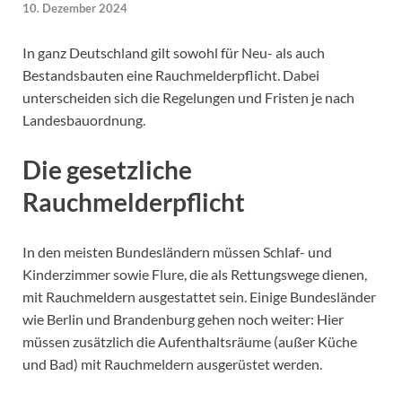
10. Dezember 2024
In ganz Deutschland gilt sowohl für Neu- als auch
Bestandsbauten eine Rauchmelderpflicht. Dabei
unterscheiden sich die Regelungen und Fristen je nach
Landesbauordnung.
Die gesetzliche
Rauchmelderpflicht
In den meisten Bundesländern müssen Schlaf- und
Kinderzimmer sowie Flure, die als Rettungswege dienen,
mit Rauchmeldern ausgestattet sein. Einige Bundesländer
wie Berlin und Brandenburg gehen noch weiter: Hier
müssen zusätzlich die Aufenthaltsräume (außer Küche
und Bad) mit Rauchmeldern ausgerüstet werden.