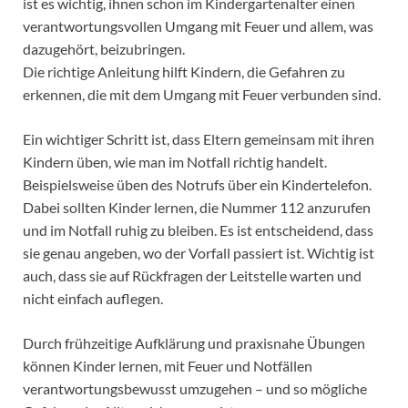
ist es wichtig, ihnen schon im Kindergartenalter einen
verantwortungsvollen Umgang mit Feuer und allem, was
dazugehört, beizubringen.
Die richtige Anleitung hilft Kindern, die Gefahren zu
erkennen, die mit dem Umgang mit Feuer verbunden sind.
Ein wichtiger Schritt ist, dass Eltern gemeinsam mit ihren
Kindern üben, wie man im Notfall richtig handelt.
Beispielsweise üben des Notrufs über ein Kindertelefon.
Dabei sollten Kinder lernen, die Nummer 112 anzurufen
und im Notfall ruhig zu bleiben. Es ist entscheidend, dass
sie genau angeben, wo der Vorfall passiert ist. Wichtig ist
auch, dass sie auf Rückfragen der Leitstelle warten und
nicht einfach auflegen.
Durch frühzeitige Aufklärung und praxisnahe Übungen
können Kinder lernen, mit Feuer und Notfällen
verantwortungsbewusst umzugehen – und so mögliche