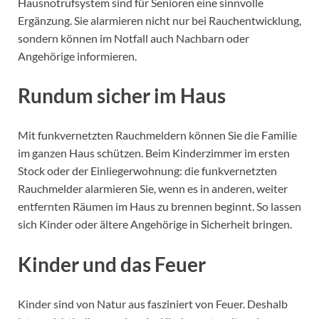
Hausnotrufsystem sind für Senioren eine sinnvolle
Ergänzung. Sie alarmieren nicht nur bei Rauchentwicklung,
sondern können im Notfall auch Nachbarn oder
Angehörige informieren.
Rundum sicher im Haus
Mit funkvernetzten Rauchmeldern können Sie die Familie
im ganzen Haus schützen. Beim Kinderzimmer im ersten
Stock oder der Einliegerwohnung: die funkvernetzten
Rauchmelder alarmieren Sie, wenn es in anderen, weiter
entfernten Räumen im Haus zu brennen beginnt. So lassen
sich Kinder oder ältere Angehörige in Sicherheit bringen.
Kinder und das Feuer
Kinder sind von Natur aus fasziniert von Feuer. Deshalb