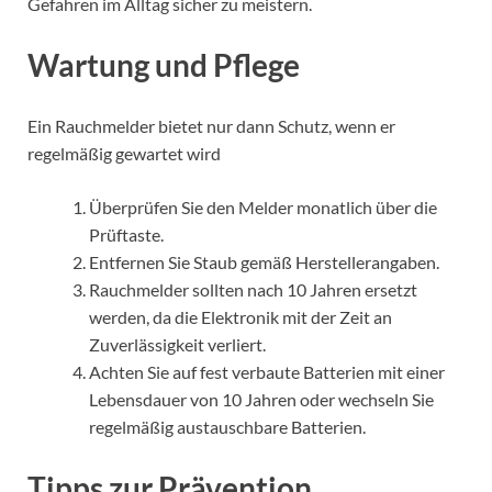
Gefahren im Alltag sicher zu meistern.
Wartung und Pflege
Ein Rauchmelder bietet nur dann Schutz, wenn er
regelmäßig gewartet wird
Überprüfen Sie den Melder monatlich über die
Prüftaste.
Entfernen Sie Staub gemäß Herstellerangaben.
Rauchmelder sollten nach 10 Jahren ersetzt
werden, da die Elektronik mit der Zeit an
Zuverlässigkeit verliert.
Achten Sie auf fest verbaute Batterien mit einer
Lebensdauer von 10 Jahren oder wechseln Sie
regelmäßig austauschbare Batterien.
Tipps zur Prävention