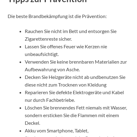
Die beste Brandbekämpfung ist die Prävention:
Rauchen Sie nicht im Bett und entsorgen Sie
Zigarettenreste sicher.
Lassen Sie offenes Feuer wie Kerzen nie
unbeaufsichtigt.
Verwenden Sie keine brennbaren Materialien zur
Aufbewahrung von Asche.
Decken Sie Heizgeräte nicht ab undbenutzen Sie
diese nicht zum Trocknen von Kleidung
Reparieren Sie defekte Elektrogeräte und Kabel
nur durch Fachbetriebe.
Löschen Sie brennendes Fett niemals mit Wasser,
sondern ersticken Sie die Flammen mit einem
Deckel.
Akku vom Smartphone, Tablet,