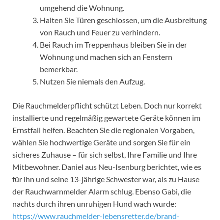
umgehend die Wohnung.
Halten Sie Türen geschlossen, um die Ausbreitung
von Rauch und Feuer zu verhindern.
Bei Rauch im Treppenhaus bleiben Sie in der
Wohnung und machen sich an Fenstern
bemerkbar.
Nutzen Sie niemals den Aufzug.
Die Rauchmelderpflicht schützt Leben. Doch nur korrekt
installierte und regelmäßig gewartete Geräte können im
Ernstfall helfen. Beachten Sie die regionalen Vorgaben,
wählen Sie hochwertige Geräte und sorgen Sie für ein
sicheres Zuhause – für sich selbst, Ihre Familie und Ihre
Mitbewohner. Daniel aus Neu-Isenburg berichtet, wie es
für ihn und seine 13-jährige Schwester war, als zu Hause
der Rauchwarnmelder Alarm schlug. Ebenso Gabi, die
nachts durch ihren unruhigen Hund wach wurde:
https://www.rauchmelder-lebensretter.de/brand-