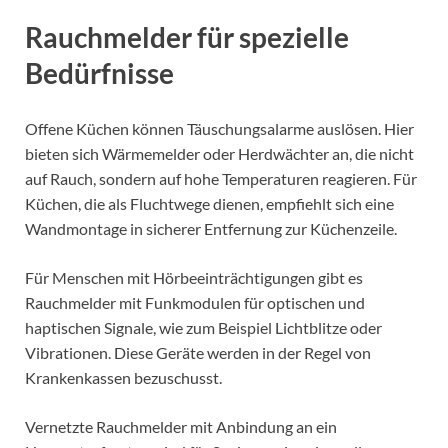
Rauchmelder für spezielle
Bedürfnisse
Offene Küchen können Täuschungsalarme auslösen. Hier
bieten sich Wärmemelder oder Herdwächter an, die nicht
auf Rauch, sondern auf hohe Temperaturen reagieren. Für
Küchen, die als Fluchtwege dienen, empfiehlt sich eine
Wandmontage in sicherer Entfernung zur Küchenzeile.
Für Menschen mit Hörbeeinträchtigungen gibt es
Rauchmelder mit Funkmodulen für optischen und
haptischen Signale, wie zum Beispiel Lichtblitze oder
Vibrationen. Diese Geräte werden in der Regel von
Krankenkassen bezuschusst.
Vernetzte Rauchmelder mit Anbindung an ein