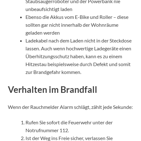
Staubsaugerroboter und der Powerbank nie
unbeaufsichtigt laden
Ebenso die Akkus vom E-Bike und Roller – diese
sollten gar nicht innerhalb der Wohnräume
geladen werden
Ladekabel nach dem Laden nicht in der Steckdose
lassen. Auch wenn hochwertige Ladegeräte einen
Überhitzungsschutz haben, kann es zu einem
Hitzestau beispielsweise durch Defekt und somit
zur Brandgefahr kommen.
Verhalten im Brandfall
Wenn der Rauchmelder Alarm schlägt, zählt jede Sekunde:
Rufen Sie sofort die Feuerwehr unter der
Notrufnummer 112.
Ist der Weg ins Freie sicher, verlassen Sie