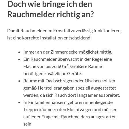
Doch wie bringe ich den
Rauchmelder richtig an?
Damit Rauchmelder im Ernstfall zuverlässig funktionieren,
ist eine korrekte Installation entscheidend:
Immer an der Zimmerdecke, möglichst mittig.
Ein Rauchmelder überwacht in der Regel eine
Fläche von bis zu 60 m². Größere Räume
benötigen zusätzliche Geräte.
Räume mit Dachschrägen oder Nischen sollten
gemäß Herstellerangaben speziell ausgestattet
werden, da sich Rauch dort langsamer ausbreitet.
In Einfamilienhäusern gehören innenliegende
Treppenräume zu den Fluchtwegen und müssen
auf jeder Etage mit Rauchmeldern ausgestattet
sein