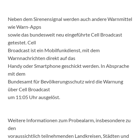
Neben dem Sirenensignal werden auch andere Warnmittel
wie Warn-Apps
sowie das bundesweit neu eingeführte Cell Broadcast
getestet. Cell
Broadcast ist ein Mobilfunkdienst, mit dem
Warnnachrichten direkt auf das
Handy oder Smartphone geschickt werden. In Absprache
mit dem
Bundesamt für Bevölkerungsschutz wird die Warnung
über Cell Broadcast
um 11:05 Uhr ausgelöst.
Weitere Informationen zum Probealarm, insbesondere zu
den
voraussichtlich teilnehmenden Landkreisen, Städten und