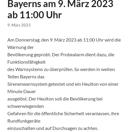
Bayerns am 9. März 2023
ab 11:00 Uhr
9. März 2023
Am Donnerstag, den 9. März 2023 ab 11:00 Uhr wird die
Warnung der
Bevölkerung geprobt. Der Probealarm dient dazu, die
Funktionsfähigkeit
des Warnsystems zu überprüfen. So werden in weiten
Teilen Bayerns das
Sirenenwarnsystem getestet und ein Heulton von einer
Minute Dauer
ausgelöst. Der Heulton soll die Bevölkerung bei
schwerwiegenden
Gefahren für die öffentliche Sicherheit veranlassen, ihre
Rundfunkgeräte
einzuschalten und auf Durchsagen zu achten.