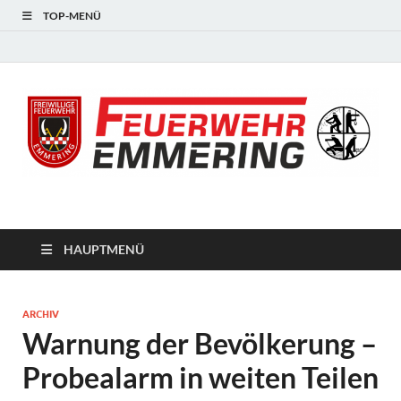
TOP-MENÜ
#starkfüremmering
HAUPTMENÜ
ARCHIV
Warnung der Bevölkerung –
Probealarm in weiten Teilen