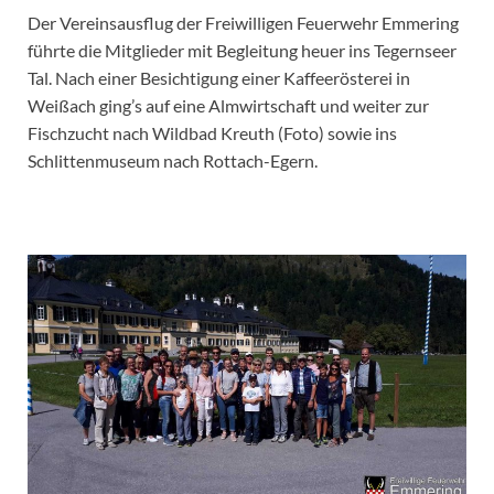
Der Vereinsausflug der Freiwilligen Feuerwehr Emmering
führte die Mitglieder mit Begleitung heuer ins Tegernseer
Tal. Nach einer Besichtigung einer Kaffeerösterei in
Weißach ging’s auf eine Almwirtschaft und weiter zur
Fischzucht nach Wildbad Kreuth (Foto) sowie ins
Schlittenmuseum nach Rottach-Egern.