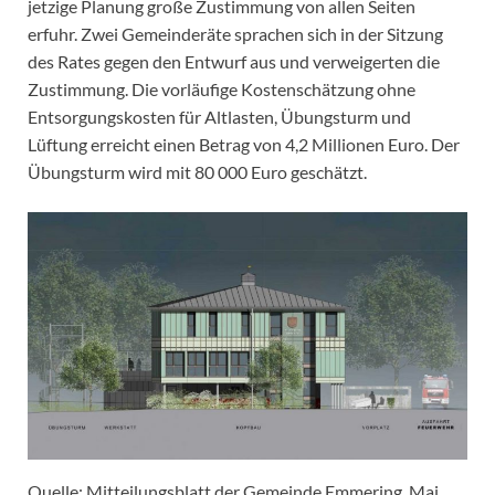
jetzige Planung große Zustimmung von allen Seiten
erfuhr. Zwei Gemeinderäte sprachen sich in der Sitzung
des Rates gegen den Entwurf aus und verweigerten die
Zustimmung. Die vorläufige Kostenschätzung ohne
Entsorgungskosten für Altlasten, Übungsturm und
Lüftung erreicht einen Betrag von 4,2 Millionen Euro. Der
Übungsturm wird mit 80 000 Euro geschätzt.
Quelle: Mitteilungsblatt der Gemeinde Emmering, Mai