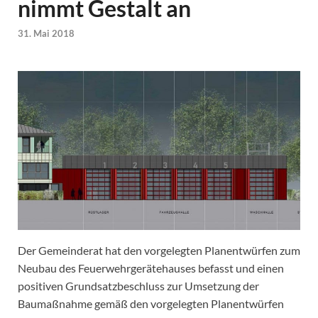
nimmt Gestalt an
31. Mai 2018
Der Gemeinderat hat den vorgelegten Planentwürfen zum
Neubau des Feuerwehrgerätehauses befasst und einen
positiven Grundsatzbeschluss zur Umsetzung der
Baumaßnahme gemäß den vorgelegten Planentwürfen