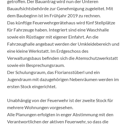
getroffen. Der Bauantrag wird nun der Unteren
Bauaufsichtsbehörde zur Genehmigung zugeleitet. Mit
dem Baubeginn ist im Frühjahr 2019 zu rechnen.
Das künftige Feuerwehrgerätehaus wird fünf Stellplätze
für Fahrzeuge haben. Integriert sind eine Waschhalle
sowie ein Rüstlager mit eigener Einfahrt. An die
Fahrzeughalle angebaut werden der Umkleidebereich und
eine kleine Werkstatt. Im Erdgeschoss des
Verwaltungsbaus befinden sich die Atemschutzwerkstatt
sowie ein Besprechungsraum.
Der Schulungsraum, das Floriansstüberl und ein
Jugendraum mit dazugehörigen Nebenräumen werden im
ersten Stock eingerichtet.
Unabhängig von der Feuerwehr ist der zweite Stock für
mehrere Wohnungen vorgesehen.
Alle Planungen erfolgten in enger Abstimmung mit den
Verantwortlichen der aktiven Feuerwehr, so dass die