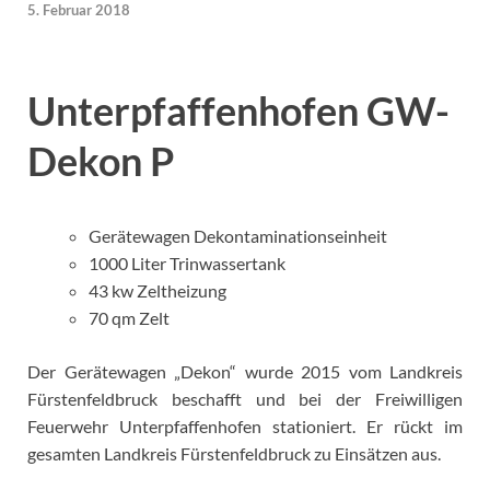
5. Februar 2018
Unterpfaffenhofen GW-
Dekon P
Gerätewagen Dekontaminationseinheit
1000 Liter Trinwassertank
43 kw Zeltheizung
70 qm Zelt
Der Gerätewagen „Dekon“ wurde 2015 vom Landkreis
Fürstenfeldbruck beschafft und bei der Freiwilligen
Feuerwehr Unterpfaffenhofen stationiert. Er rückt im
gesamten Landkreis Fürstenfeldbruck zu Einsätzen aus.