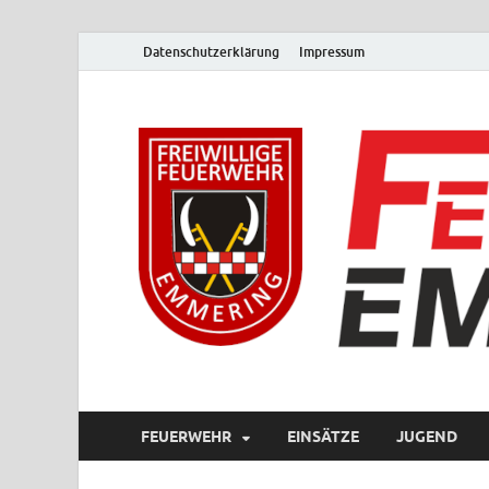
Datenschutzerklärung
Impressum
FEUERWEHR
EINSÄTZE
JUGEND