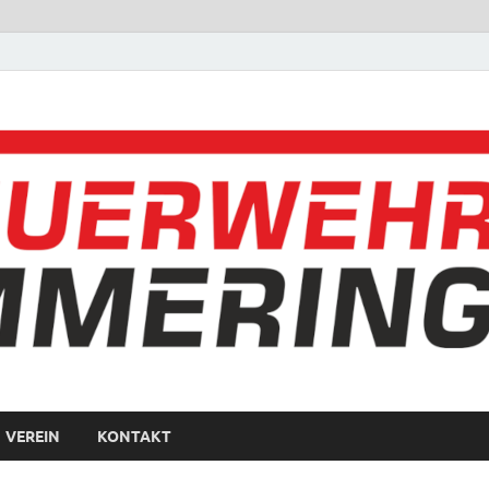
VEREIN
KONTAKT