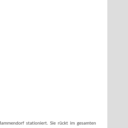
Mammendorf stationiert. Sie rückt im gesamten