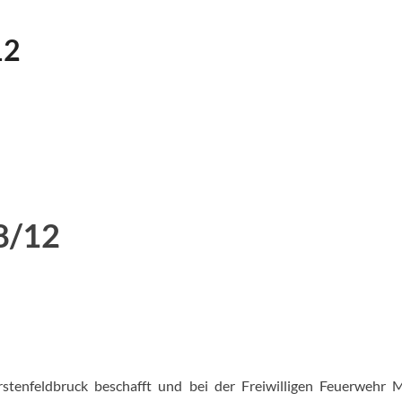
12
8/12
tenfeldbruck beschafft und bei der Freiwilligen Feuerwehr 