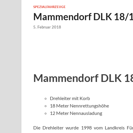
SPEZIALFAHRZEUGE
Mammendorf DLK 18/
5. Februar 2018
Mammendorf DLK 1
Drehleiter mit Korb
18 Meter Nennrettungshöhe
12 Meter Nennausladung
Die Drehleiter wurde 1998 vom Landkreis Fürs