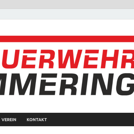
VEREIN
KONTAKT