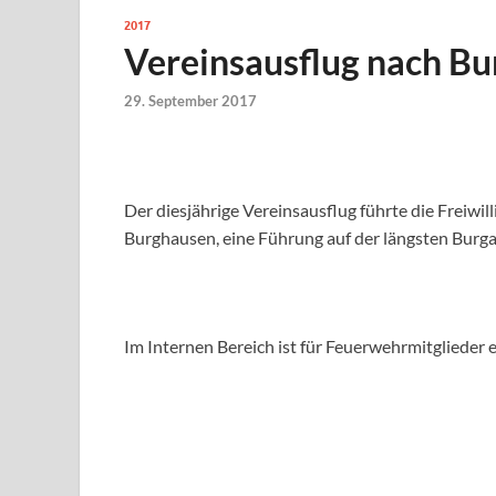
2017
Vereinsausflug nach B
29. September 2017
Der diesjährige Vereinsausflug führte die Freiw
Burghausen, eine Führung auf der längsten Burga
Im Internen Bereich ist für Feuerwehrmitglieder e