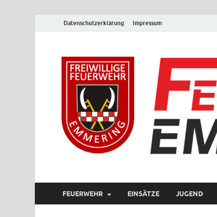
Datenschutzerklärung
Impressum
FEUERWEHR
EINSÄTZE
JUGEND