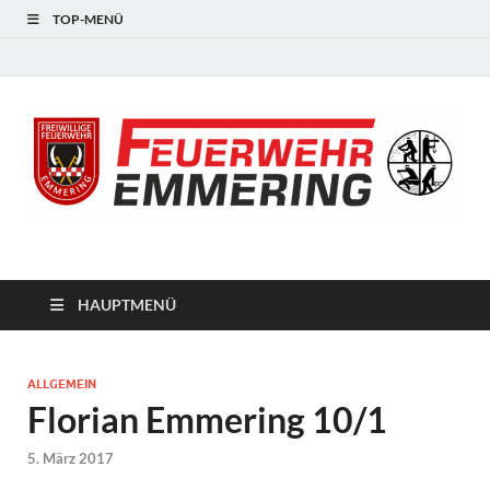
TOP-MENÜ
#starkfüremmering
HAUPTMENÜ
ALLGEMEIN
Florian Emmering 10/1
5. März 2017