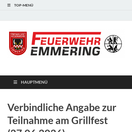
TOP-MENÜ
#starkfüremmering
HAUPTMENÜ
Verbindliche Angabe zur
Teilnahme am Grillfest