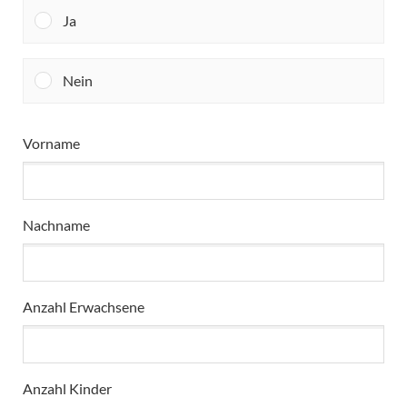
Ja
Nein
Vorname
Nachname
Anzahl Erwachsene
Anzahl Kinder