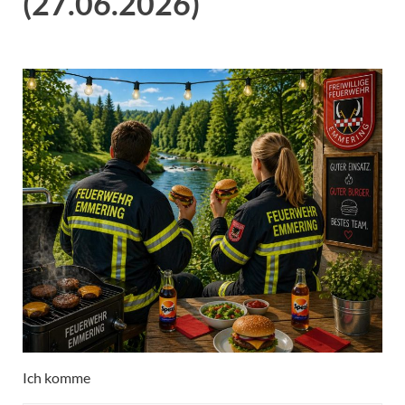
(27.06.2026)
Ich komme