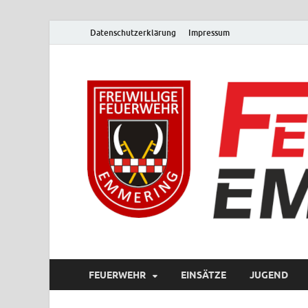
Datenschutzerklärung
Impressum
FEUERWEHR
EINSÄTZE
JUGEND