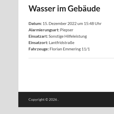
Wasser im Gebäude
Datum:
15. Dezember 2022 um 15:48 Uhr
Alarmierungsart:
Piepser
Einsatzart:
Sonstige Hilfeleistung
Einsatzort:
Lantfridstraße
Fahrzeuge:
Florian Emmering 11/1
Copyright © 2026
.