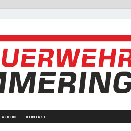
VEREIN
KONTAKT