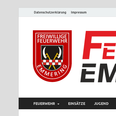
Datenschutzerklärung
Impressum
FEUERWEHR
EINSÄTZE
JUGEND