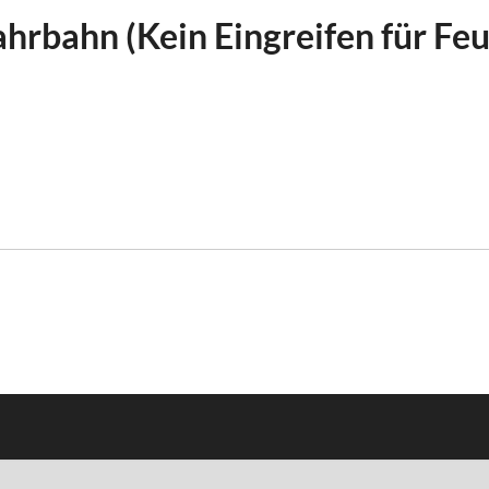
hrbahn (Kein Eingreifen für F