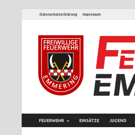
Datenschutzerklärung
Impressum
FEUERWEHR
EINSÄTZE
JUGEND