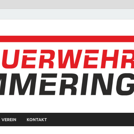
VEREIN
KONTAKT