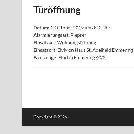
Türöffnung
Datum:
4. Oktober 2019 um 3:40 Uhr
Alarmierungsart:
Piepser
Einsatzart:
Wohnungsöffnung
Einsatzort:
Elvivion Haus St. Adelheid Emmering
Fahrzeuge:
Florian Emmering 40/2
Copyright © 2026
.