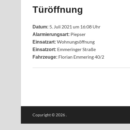
Türöffnung
5. Juli 2021 um 16:08 Uhr
Datum:
Piepser
Alarmierungsart:
Wohnungsöffnung
Einsatzart:
Emmeringer Straße
Einsatzort:
Florian Emmering 40/2
Fahrzeuge:
Copyright © 2026
.