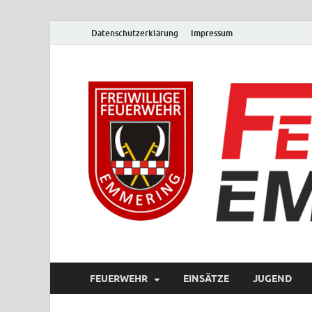
Datenschutzerklärung
Impressum
FEUERWEHR
EINSÄTZE
JUGEND