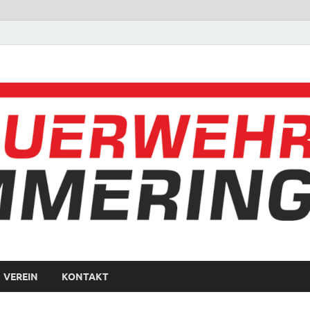
VEREIN
KONTAKT