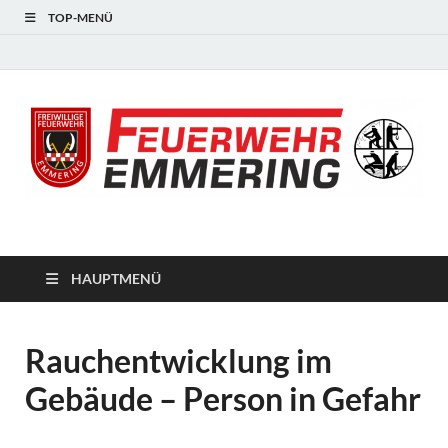
TOP-MENÜ
#starkfüremmering
HAUPTMENÜ
Rauchentwicklung im
Gebäude – Person in Gefahr