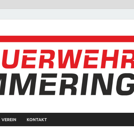
VEREIN
KONTAKT