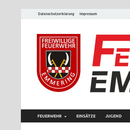
Datenschutzerklärung
Impressum
FEUERWEHR
EINSÄTZE
JUGEND