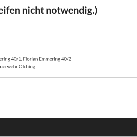
ifen nicht notwendig.)
ring 40/1, Florian Emmering 40/2
euerwehr Olching