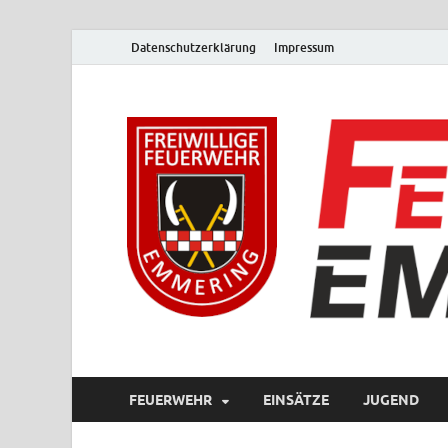
Datenschutzerklärung
Impressum
FEUERWEHR
EINSÄTZE
JUGEND