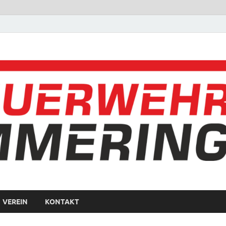
VEREIN
KONTAKT