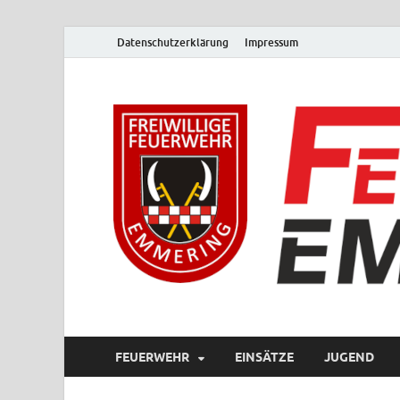
Datenschutzerklärung
Impressum
FEUERWEHR
EINSÄTZE
JUGEND