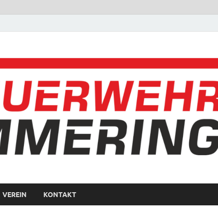
VEREIN
KONTAKT