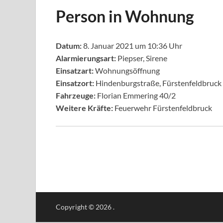
Person in Wohnung
Datum:
8. Januar 2021 um 10:36 Uhr
Alarmierungsart:
Piepser, Sirene
Einsatzart:
Wohnungsöffnung
Einsatzort:
Hindenburgstraße, Fürstenfeldbruck
Fahrzeuge:
Florian Emmering 40/2
Weitere Kräfte:
Feuerwehr Fürstenfeldbruck
Copyright © 2026
.