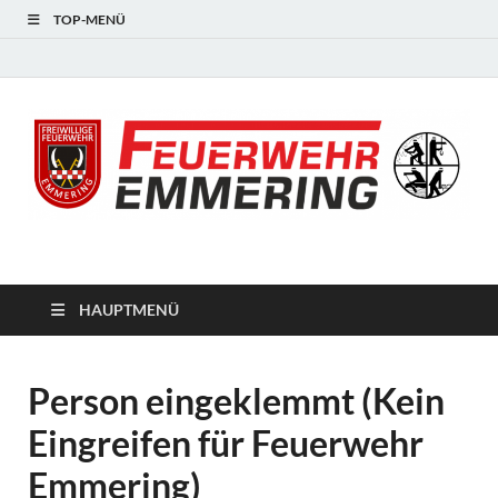
TOP-MENÜ
#starkfüremmering
HAUPTMENÜ
Person eingeklemmt (Kein
Eingreifen für Feuerwehr
Emmering)