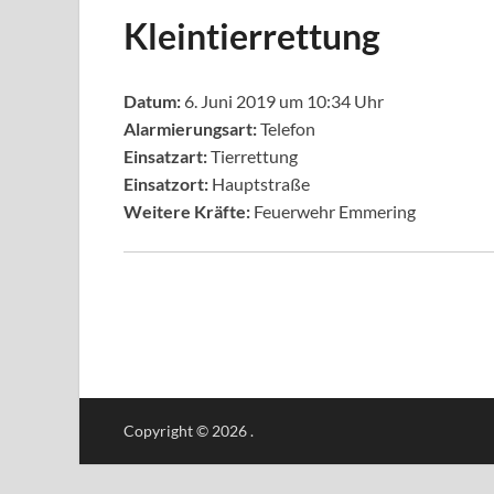
Kleintierrettung
Datum:
6. Juni 2019 um 10:34 Uhr
Alarmierungsart:
Telefon
Einsatzart:
Tierrettung
Einsatzort:
Hauptstraße
Weitere Kräfte:
Feuerwehr Emmering
Copyright © 2026
.