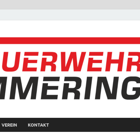
VEREIN
KONTAKT