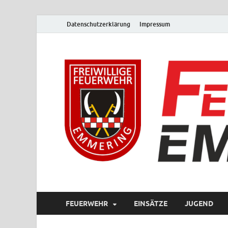
Datenschutzerklärung
Impressum
FEUERWEHR
EINSÄTZE
JUGEND