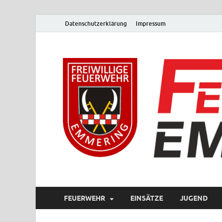
Datenschutzerklärung
Impressum
FEUERWEHR
EINSÄTZE
JUGEND