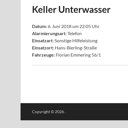
Keller Unterwasser
Datum:
6. Juni 2018 um 22:05 Uhr
Alarmierungsart:
Telefon
Einsatzart:
Sonstige Hilfeleistung
Einsatzort:
Hans-Bierling-Straße
Fahrzeuge:
Florian Emmering 56/1
Copyright © 2026
.