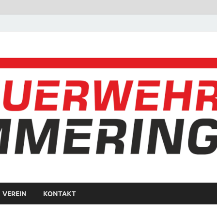
VEREIN
KONTAKT