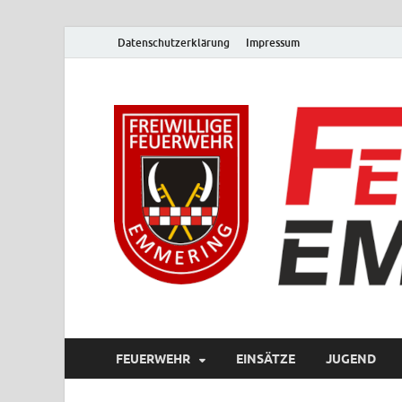
Datenschutzerklärung
Impressum
FEUERWEHR
EINSÄTZE
JUGEND