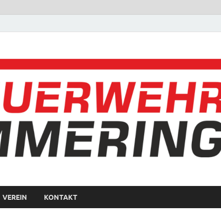
VEREIN
KONTAKT