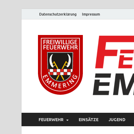
Datenschutzerklärung
Impressum
FEUERWEHR
EINSÄTZE
JUGEND