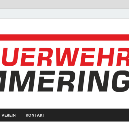
VEREIN
KONTAKT