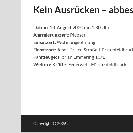
Kein Ausrücken – abbes
Datum:
18. August 2020 um 1:30 Uhr
Alarmierungsart:
Piepser
Einsatzart:
Wohnungsöffnung
Einsatzort:
Josef-Priller-Straße, Fürstenfeldbruc
Fahrzeuge:
Florian Emmering 10/1
Weitere Kräfte:
Feuerwehr Fürstenfeldbruck
Copyright © 2026
.