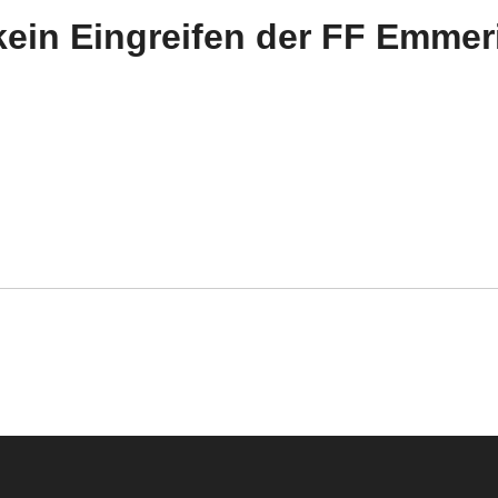
ein Eingreifen der FF Emme