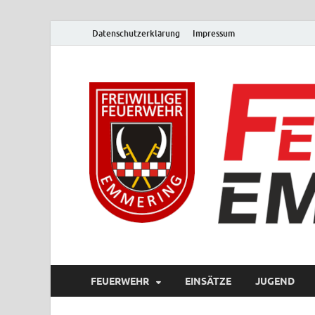
Datenschutzerklärung
Impressum
FEUERWEHR
EINSÄTZE
JUGEND