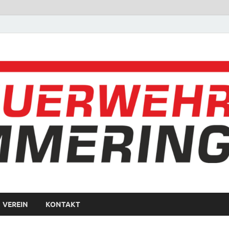
VEREIN
KONTAKT