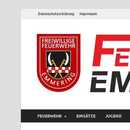
Datenschutzerklärung
Impressum
FEUERWEHR
EINSÄTZE
JUGEND