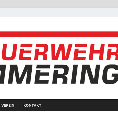
VEREIN
KONTAKT