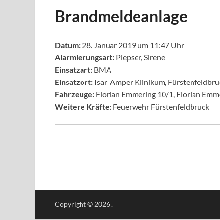
Brandmeldeanlage
Datum:
28. Januar 2019 um 11:47 Uhr
Alarmierungsart:
Piepser, Sirene
Einsatzart:
BMA
Einsatzort:
Isar-Amper Klinikum, Fürstenfeldbru
Fahrzeuge:
Florian Emmering 10/1, Florian Emm
Weitere Kräfte:
Feuerwehr Fürstenfeldbruck
Copyright © 2026
.