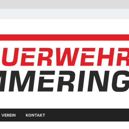
VEREIN
KONTAKT