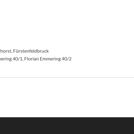
horst, Fürstenfeldbruck
ering 40/1, Florian Emmering 40/2