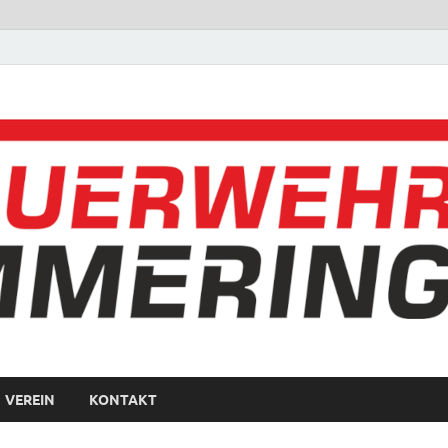
VEREIN
KONTAKT