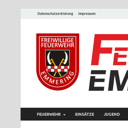
Datenschutzerklärung
Impressum
FEUERWEHR
EINSÄTZE
JUGEND