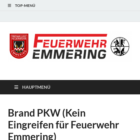
TOP-MENÜ
#starkfüremmering
HAUPTMENÜ
Brand PKW (Kein
Eingreifen für Feuerwehr
Emmering)