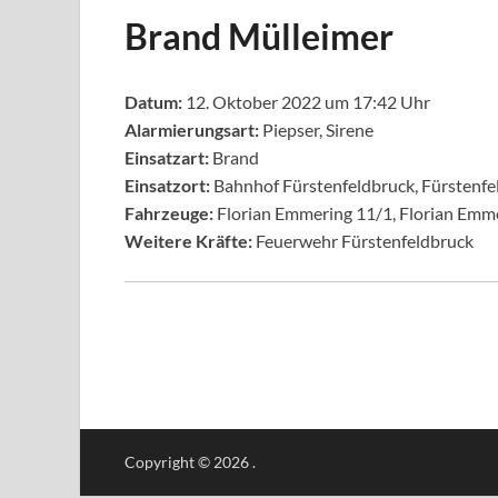
Brand Mülleimer
Datum:
12. Oktober 2022 um 17:42 Uhr
Alarmierungsart:
Piepser, Sirene
Einsatzart:
Brand
Einsatzort:
Bahnhof Fürstenfeldbruck, Fürstenfe
Fahrzeuge:
Florian Emmering 11/1, Florian Emm
Weitere Kräfte:
Feuerwehr Fürstenfeldbruck
Copyright © 2026
.