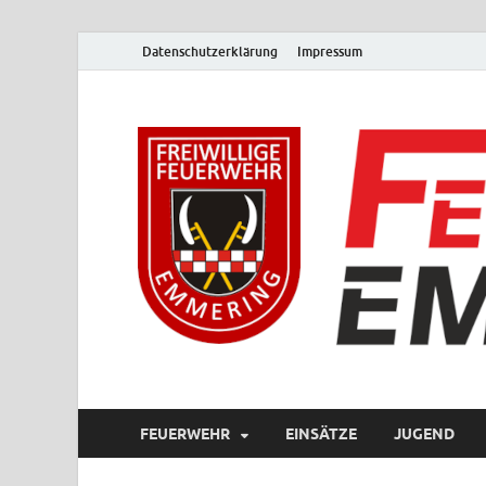
Datenschutzerklärung
Impressum
FEUERWEHR
EINSÄTZE
JUGEND