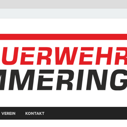
VEREIN
KONTAKT