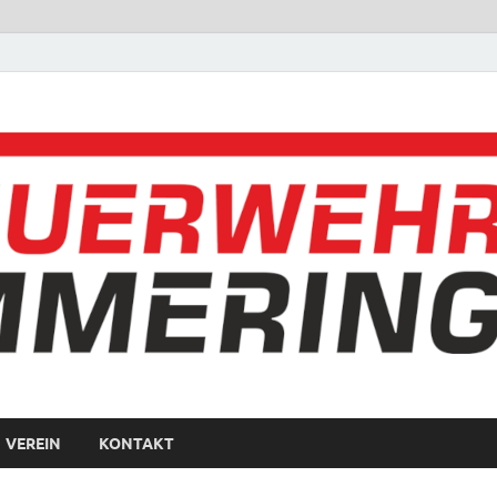
VEREIN
KONTAKT