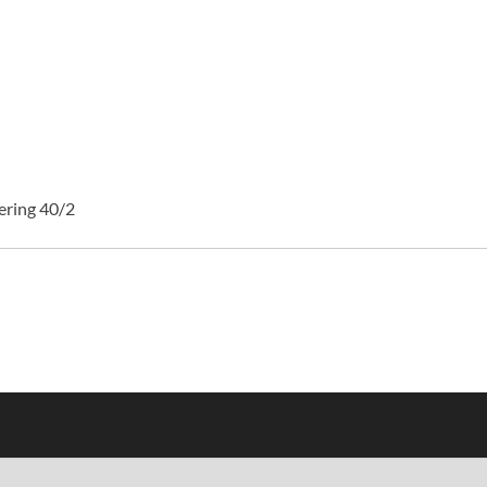
ering 40/2