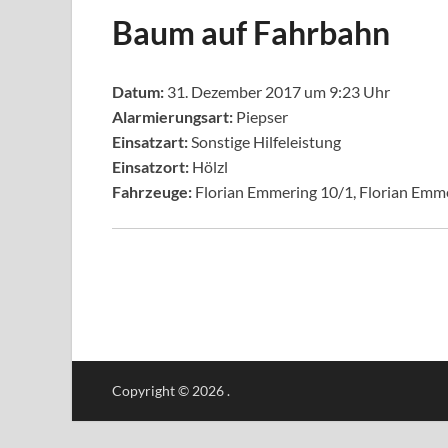
Baum auf Fahrbahn
Datum:
31. Dezember 2017 um 9:23 Uhr
Alarmierungsart:
Piepser
Einsatzart:
Sonstige Hilfeleistung
Einsatzort:
Hölzl
Fahrzeuge:
Florian Emmering 10/1, Florian Emm
Copyright © 2026
.