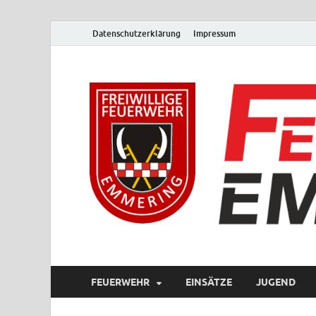
Datenschutzerklärung
Impressum
FEUERWEHR
EINSÄTZE
JUGEND